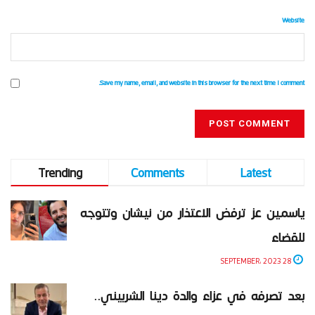
Website
Save my name, email, and website in this browser for the next time I comment.
Trending
Comments
Latest
ياسمين عز ترفض الاعتذار من نيشان وتتوجه
للقضاء
28 SEPTEMBER، 2023
بعد تصرفه في عزاء والدة دينا الشربيني..