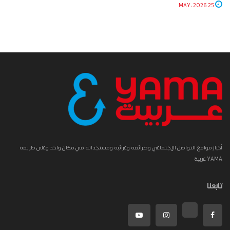
25 MAY، 2026
أخبار مواقع التواصل الإجتماعي وطرائفه وغرائبه ومستجداته في مكان واحد وعلى طريقة
YAMA عربية
تابعنا