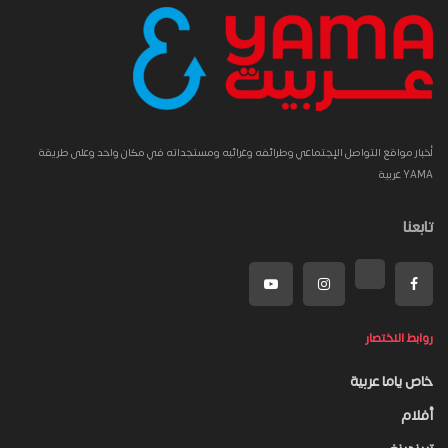
أخبار مواقع التواصل الإجتماعي وطرائفه وغرائبه ومستجداته في مكان واحد وعلى طريقة
YAMA عربية
تابعنا
روابط الاختصار
خاص ياما عربية
أفلام