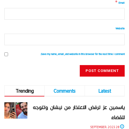
*
Email
Website
Save my name, email, and website in this browser for the next time I comment.
Trending
Comments
Latest
ياسمين عز ترفض الاعتذار من نيشان وتتوجه
للقضاء
28 SEPTEMBER، 2023