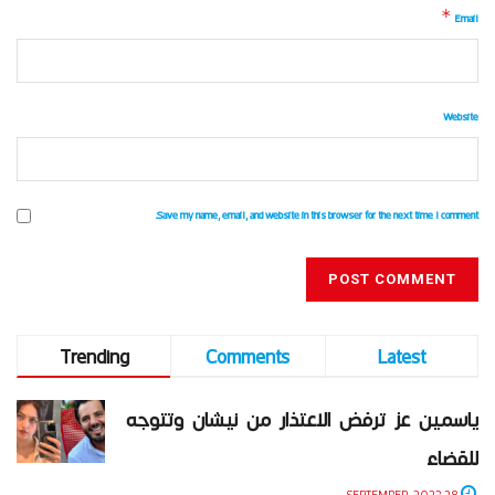
*
Email
Website
Save my name, email, and website in this browser for the next time I comment.
Trending
Comments
Latest
ياسمين عز ترفض الاعتذار من نيشان وتتوجه
للقضاء
28 SEPTEMBER، 2023