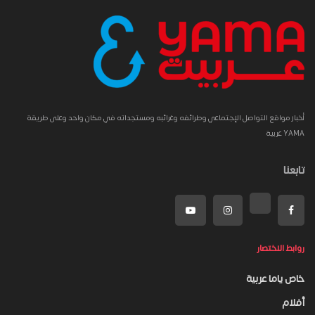
أخبار مواقع التواصل الإجتماعي وطرائفه وغرائبه ومستجداته في مكان واحد وعلى طريقة
YAMA عربية
تابعنا
روابط الاختصار
خاص ياما عربية
أفلام