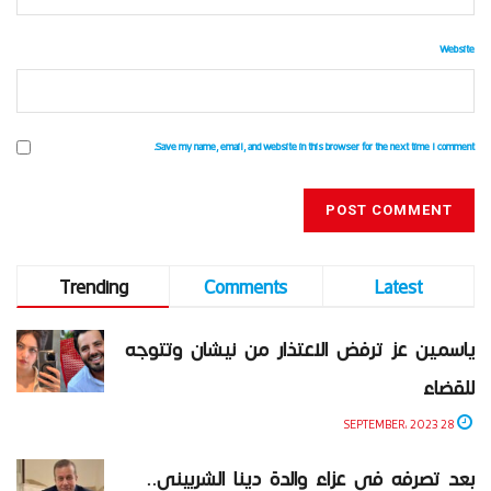
Website
Save my name, email, and website in this browser for the next time I comment.
Trending
Comments
Latest
ياسمين عز ترفض الاعتذار من نيشان وتتوجه
للقضاء
28 SEPTEMBER، 2023
بعد تصرفه في عزاء والدة دينا الشربيني..