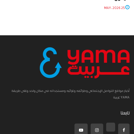
25 MAY، 2026
أخبار مواقع التواصل الإجتماعي وطرائفه وغرائبه ومستجداته في مكان واحد وعلى طريقة
YAMA عربية
تابعنا