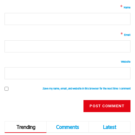
*
Name
*
Email
Website
Save my name, email, and website in this browser for the next time I comment.
Trending
Comments
Latest