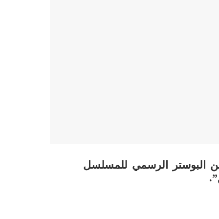
ن البوستر الرسمي للمسلسل
”.