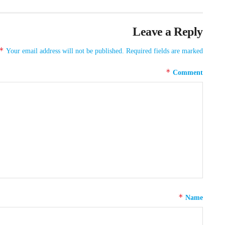
Leave a Reply
*
Your email address will not be published.
Required fields are marked
*
Comment
*
Name