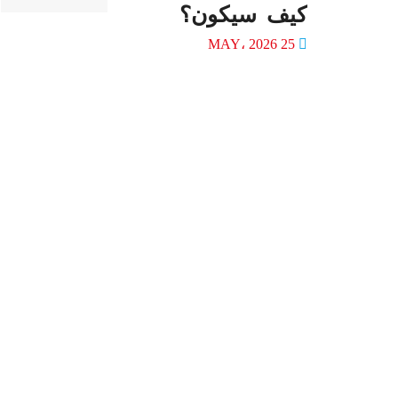
كيف سيكون؟
25 MAY، 2026