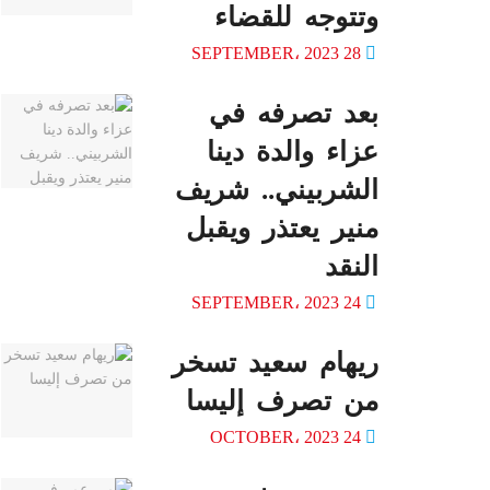
وتتوجه للقضاء
28 SEPTEMBER، 2023
بعد تصرفه في
عزاء والدة دينا
الشربيني.. شريف
منير يعتذر ويقبل
النقد
24 SEPTEMBER، 2023
ريهام سعيد تسخر
من تصرف إليسا
24 OCTOBER، 2023