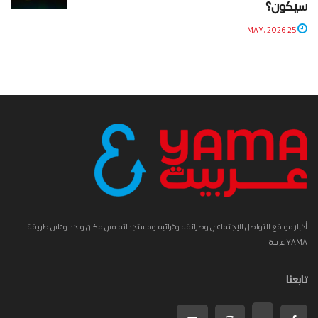
سيكون؟
25 MAY، 2026
أخبار مواقع التواصل الإجتماعي وطرائفه وغرائبه ومستجداته في مكان واحد وعلى طريقة
YAMA عربية
تابعنا