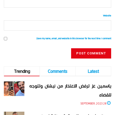
Website
Save my name, email, and website in this browser for the next time I comment.
Trending
Comments
Latest
ياسمين عز ترفض الاعتذار من نيشان وتتوجه
للقضاء
28 SEPTEMBER، 2023