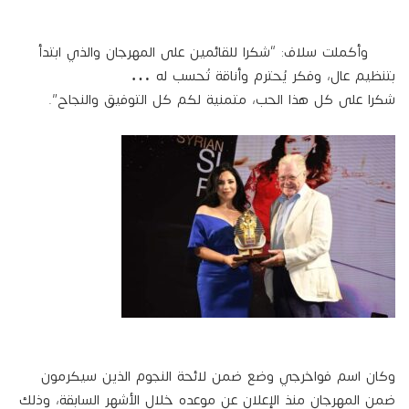
وأكملت سلاف: “شكرا للقائمين على المهرجان والذي ابتدأ
بتنظيم عال، وفكر يُحترم وأناقة تُحسب له …
شكرا على كل هذا الحب، متمنية لكم كل التوفيق والنجاح”.
وكان اسم فواخرجي وضع ضمن لائحة النجوم الذين سيكرمون
ضمن المهرجان منذ الإعلان عن موعده خلال الأشهر السابقة، وذلك