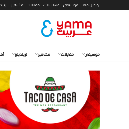
تواصل معنا
موسيقى
مسلسلات
مقابلات
مشاهير
تريند
موسيقى
مقابلات
مشاهير
تريندينغ
أفل