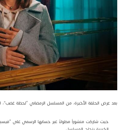
بعد عرض الحلقة الأخيرة، من المسلسل الرمضاني “لحظة غضب”، احتفل
حيث شاركت منشوراً مطولاً عبر حسابها الرسمي على “فيسب
الكبيرة بنجاح المسلسل.