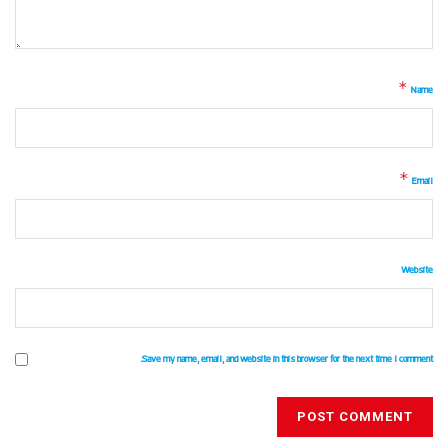
*
Name
*
Email
Website
Save my name, email, and website in this browser for the next time I comment.