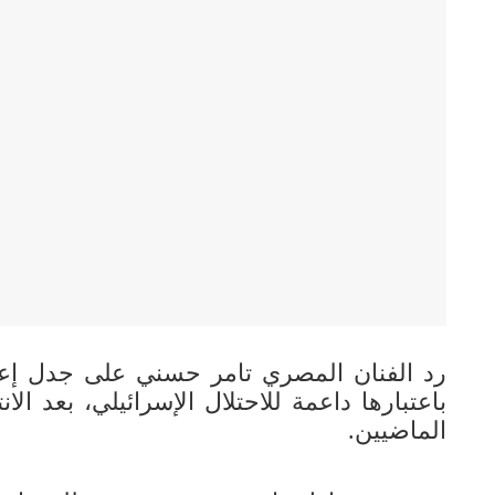
رد الفنان المصري تامر حسني على جدل إع
باعتبارها داعمة للاحتلال الإسرائيلي، بعد الا
الماضيين.