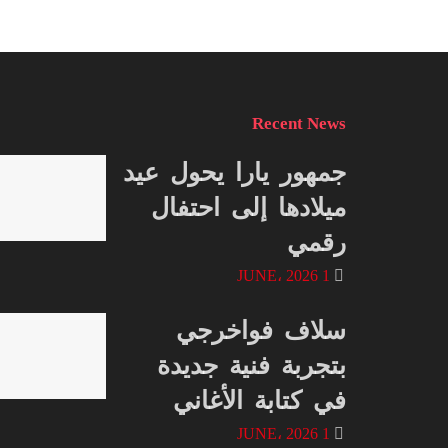
Recent News
جمهور يارا يحول عيد
ميلادها إلى احتفال
رقمي
1 JUNE، 2026
سلاف فواخرجي
بتجربة فنية جديدة
في كتابة الأغاني
1 JUNE، 2026