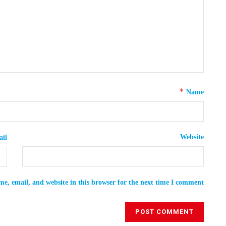
*
Name
Website
il
e, email, and website in this browser for the next time I comment.