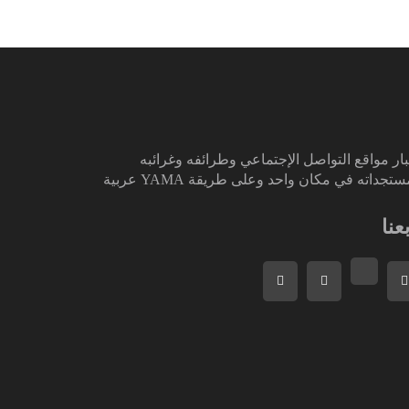
ار مواقع التواصل الإجتماعي وطرائفه وغرائبه
تجداته في مكان واحد وعلى طريقة YAMA عربية
بعنا