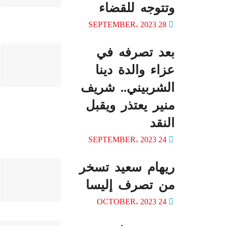
وتتوجه للقضاء
28 SEPTEMBER، 2023
بعد تصرفه في
عزاء والدة دينا
الشربيني.. شريف
منير يعتذر ويقبل
النقد
24 SEPTEMBER، 2023
ريهام سعيد تسخر
من تصرف إليسا
24 OCTOBER، 2023