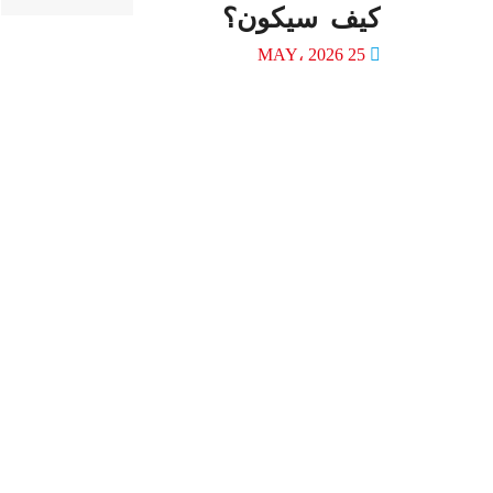
كيف سيكون؟
25 MAY، 2026