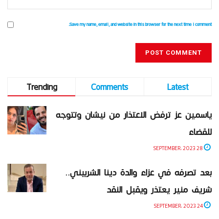
Save my name, email, and website in this browser for the next time I comment.
Trending
Comments
Latest
ياسمين عز ترفض الاعتذار من نيشان وتتوجه
للقضاء
28 SEPTEMBER، 2023
بعد تصرفه في عزاء والدة دينا الشربيني..
شريف منير يعتذر ويقبل النقد
24 SEPTEMBER، 2023