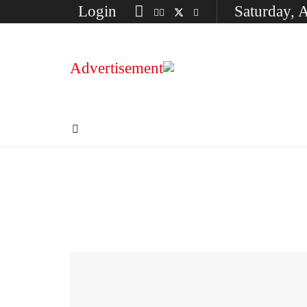
Login
Saturday, 