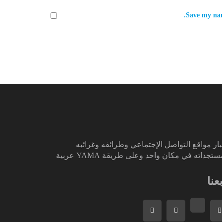
Save my nam
ار مواقع التواصل الإجتماعي وطرائفه وغرائبه
تجداته في مكان واحد وعلى طريقة YAMA عربية
بعنا