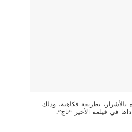
الأشرار، بطريقة فكاهية، وذلك
ها في فيلمه الأخير “تاج”.