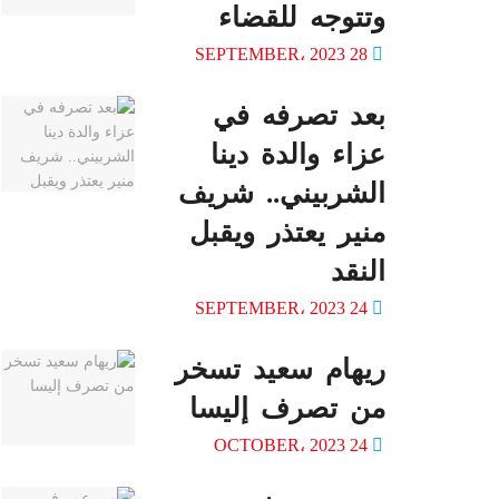
وتتوجه للقضاء
28 SEPTEMBER، 2023
بعد تصرفه في
عزاء والدة دينا
الشربيني.. شريف
منير يعتذر ويقبل
النقد
24 SEPTEMBER، 2023
ريهام سعيد تسخر
من تصرف إليسا
24 OCTOBER، 2023