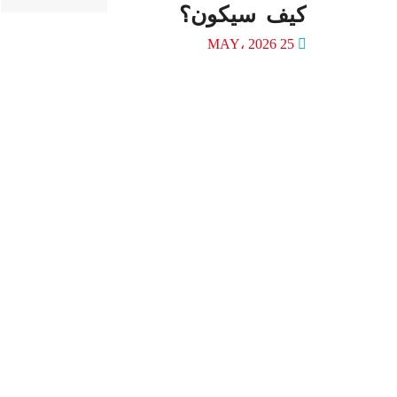
كيف سيكون؟
25 MAY، 2026