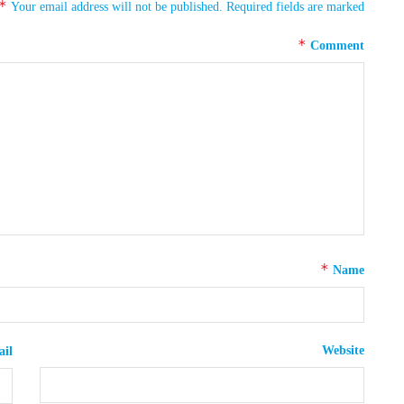
*
Your email address will not be published.
Required fields are marked
*
Comment
*
Name
Website
il