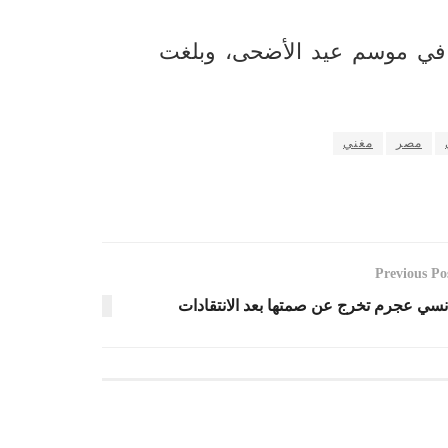
 في موسم عيد الأضحى، وبلغت
مصر
مغني
Previous Po
نسي عجرم تخرج عن صمتها بعد الانتقادات