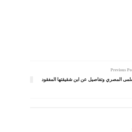
Previous Po
مى المصري وتفاصيل عن ابن شقيقتها المفقود