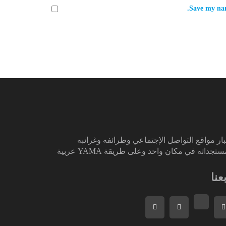
Save my nam
ار مواقع التواصل الإجتماعي وطرائفه وغرائبه
تجداته في مكان واحد وعلى طريقة YAMA عربية
بعنا