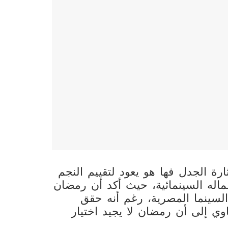
رة الجدل فها هو يعود لتقييم النجم
ه السينمائية، حيث أكد أن رمضان
سينما المصرية، رغم أنه حقق
اوي إلى أن رمضان لا يجيد اختيار