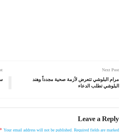
st
Next Post
مرام البلوشي تتعرض لأزمة صحية مجدداً وهند
سل
البلوشي تطلب الدعاء
Leave a Reply
*
Your email address will not be published.
Required fields are marked