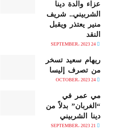
عزاء والدة دينا
الشربيني.. شريف
منير يعتذر ويقبل
النقد
24 SEPTEMBER، 2023
ريهام سعيد تسخر
من تصرف إليسا
24 OCTOBER، 2023
مي عمر في
“الغربان” بدلاً من
دينا الشربيني
21 SEPTEMBER، 2023