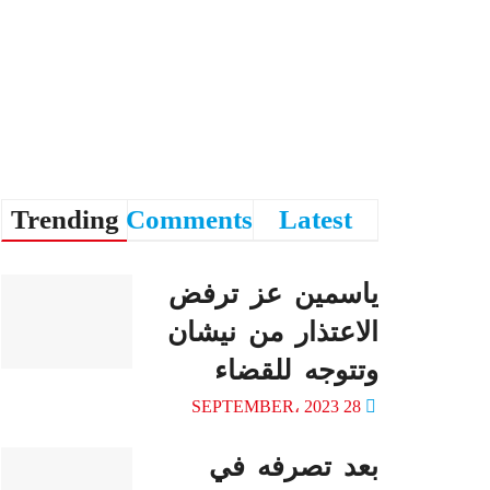
Trending
Comments
Latest
ياسمين عز ترفض
الاعتذار من نيشان
وتتوجه للقضاء
28 SEPTEMBER، 2023
بعد تصرفه في