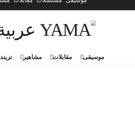
موسيقى
مسلسلات
مقابلات
مشاه
موسيقى
مقابلات
مشاهير
تريندي