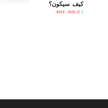
كيف سيكون؟
25 MAY، 2026