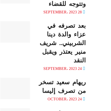
وتتوجه للقضاء
28 SEPTEMBER، 2023
بعد تصرفه في
عزاء والدة دينا
الشربيني.. شريف
منير يعتذر ويقبل
النقد
24 SEPTEMBER، 2023
ريهام سعيد تسخر
من تصرف إليسا
24 OCTOBER، 2023