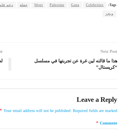
Tags:
Celebrities
Gaza
Palestine
Wegz
حفلة
دعم فل
ويجز
st
Next Post
هذا ما قالته لين غرة عن تجربتها في مسلسل
لط
“كريستال”
Leave a Reply
*
Your email address will not be published.
Required fields are marked
*
Comment