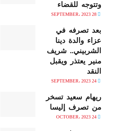
وتتوجه للقضاء
28 SEPTEMBER، 2023
بعد تصرفه في
عزاء والدة دينا
الشربيني.. شريف
منير يعتذر ويقبل
النقد
24 SEPTEMBER، 2023
ريهام سعيد تسخر
من تصرف إليسا
24 OCTOBER، 2023