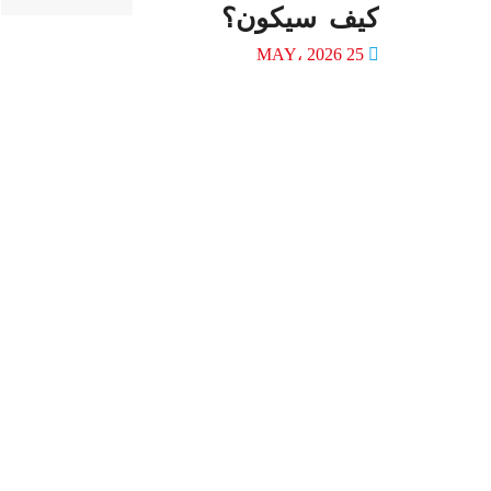
كيف سيكون؟
25 MAY، 2026