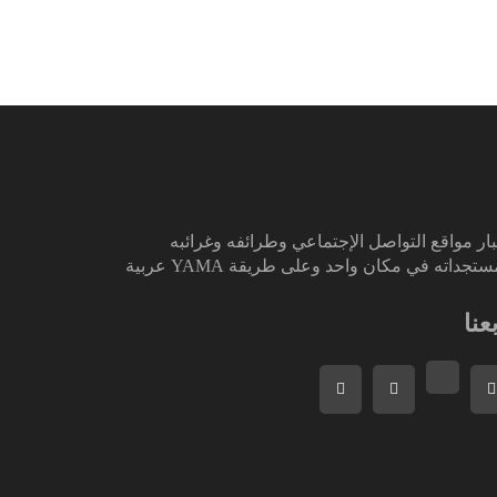
ار مواقع التواصل الإجتماعي وطرائفه وغرائبه
تجداته في مكان واحد وعلى طريقة YAMA عربية
بعنا