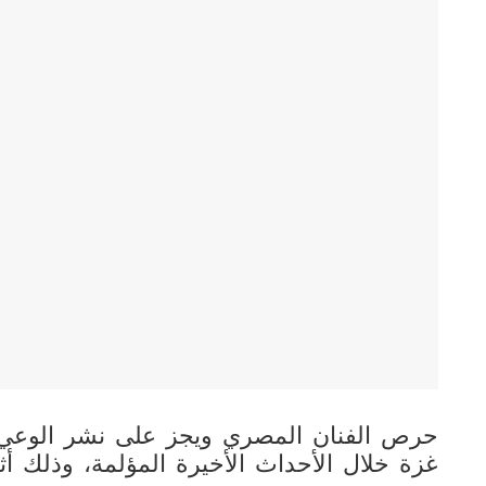
حرص الفنان المصري ويجز على نشر الوعي
غزة خلال الأحداث الأخيرة المؤلمة، وذلك أثن