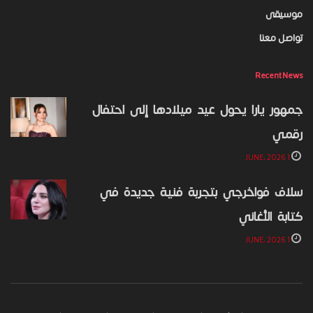
موسيقى
تواصل معنا
Recent News
جمهور يارا يحول عيد ميلادها إلى احتفال
رقمي
1 JUNE، 2026
سلاف فواخرجي بتجربة فنية جديدة في
كتابة الأغاني
1 JUNE، 2026