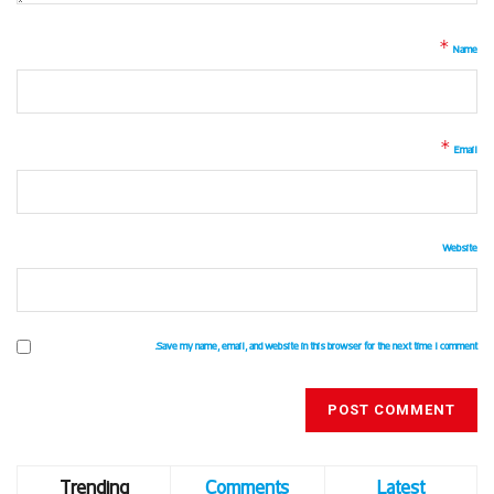
*
Name
*
Email
Website
Save my name, email, and website in this browser for the next time I comment.
Trending
Comments
Latest