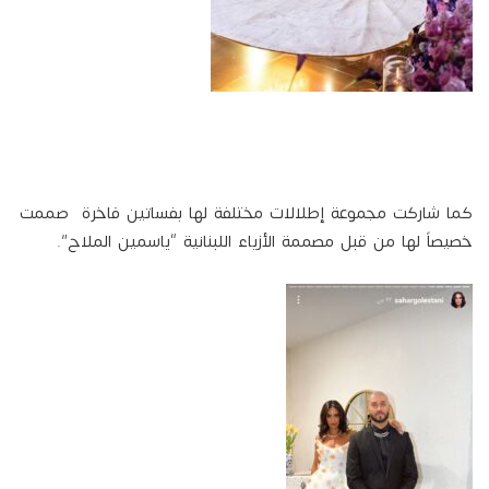
كما شاركت مجموعة إطلالات مختلفة لها بفساتين فاخرة صممت
خصيصاً لها من قبل مصممة الأزياء اللبنانية “ياسمين الملاح”.